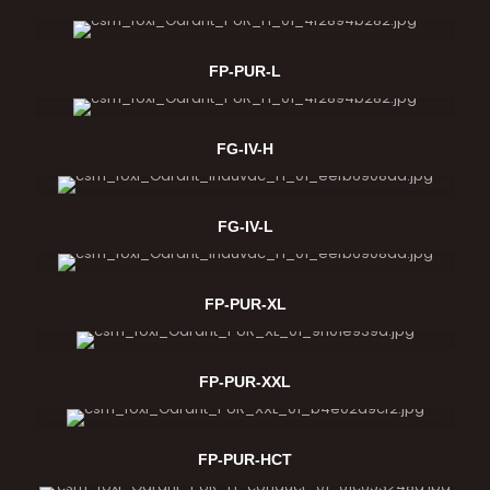
FP-PUR-L
FG-IV-H
FG-IV-L
FP-PUR-XL
FP-PUR-XXL
FP-PUR-HCT