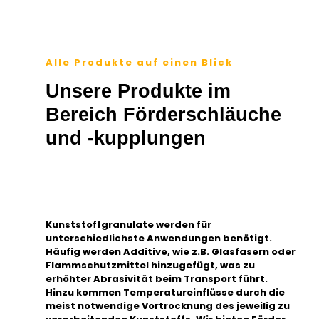
Alle Produkte auf einen Blick
Unsere Produkte im
Bereich Förderschläuche
und -kupplungen
Kunststoffgranulate werden für
unterschiedlichste Anwendungen benötigt.
Häufig werden Additive, wie z.B. Glasfasern oder
Flammschutzmittel hinzugefügt, was zu
erhöhter Abrasivität beim Transport führt.
Hinzu kommen Temperatureinflüsse durch die
meist notwendige Vortrocknung des jeweilig zu