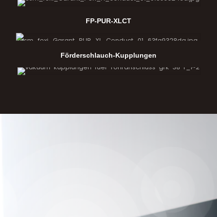
FP-PUR-XLCT
Förderschlauch-Kupplungen