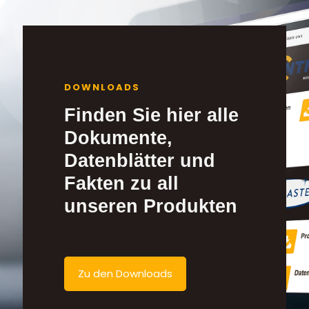
DOWNLOADS
Finden Sie hier alle
Dokumente,
Datenblätter und
Fakten zu all
unseren Produkten
Zu den Downloads