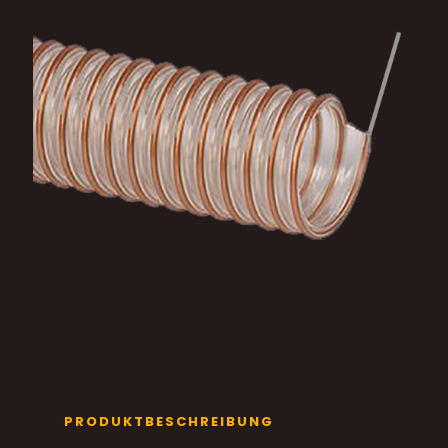
PRODUKTBESCHREIBUNG