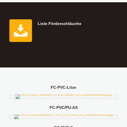
Liste Förderschläuche
FC-PVC-Litze
FC-PVC/PU-AS