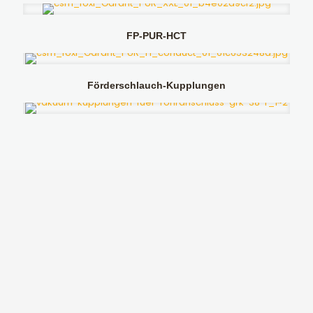
FP-PUR-HCT
Förderschlauch-Kupplungen