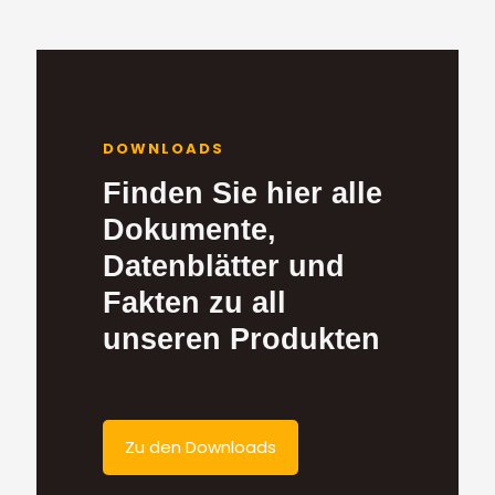
DOWNLOADS
Finden Sie hier alle
Dokumente,
Datenblätter und
Fakten zu all
unseren Produkten
Zu den Downloads