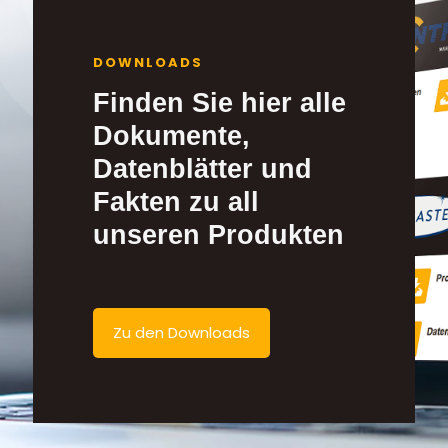
DOWNLOADS
Finden Sie hier alle
Dokumente,
Datenblätter und
Fakten zu all
unseren Produkten
Zu den Downloads