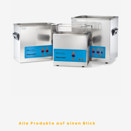
Alle Produkte auf einen Blick