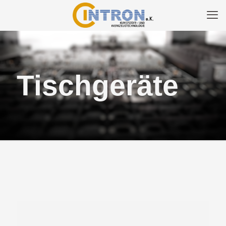
Tischgeräte