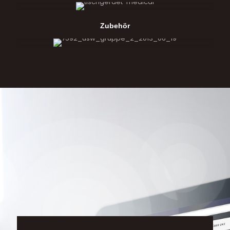
Zubehör