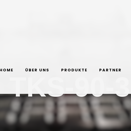
HOME
ÜBER UNS
PRODUKTE
PARTNER
 TKS-90-3