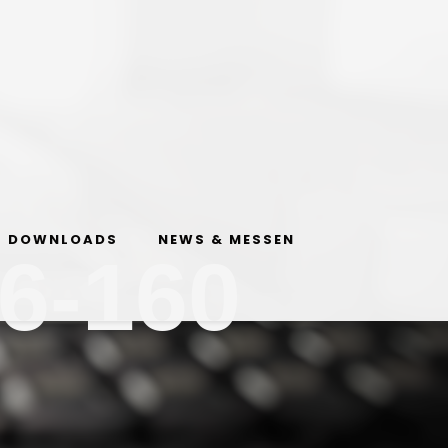
DOWNLOADS
NEWS & MESSEN
6-160