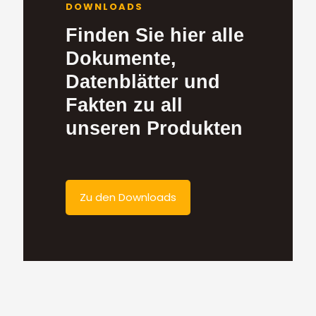
DOWNLOADS
Finden Sie hier alle
Dokumente,
Datenblätter und
Fakten zu all
unseren Produkten
Zu den Downloads