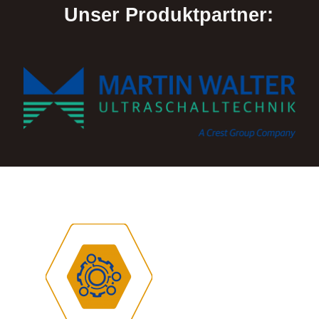
Unser Produktpartner: