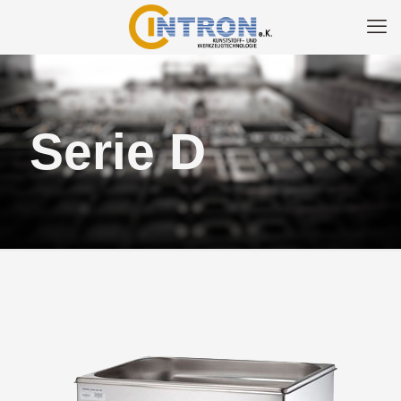
Serie D