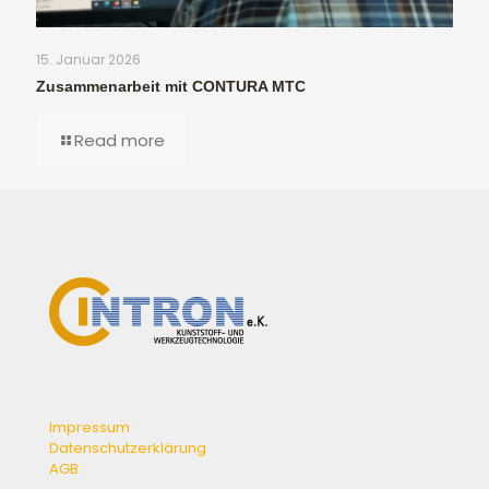
15. Januar 2026
Zusammenarbeit mit CONTURA MTC
Read more
Impressum
Datenschutzerklärung
AGB