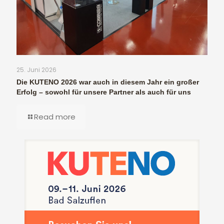
25. Juni 2026
Die KUTENO 2026 war auch in diesem Jahr ein großer
Erfolg – sowohl für unsere Partner als auch für uns
Read more