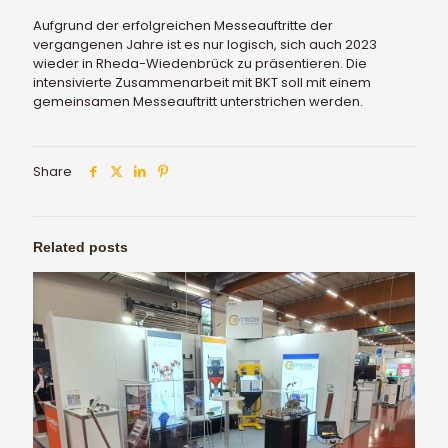
Aufgrund der erfolgreichen Messeauftritte der
vergangenen Jahre ist es nur logisch, sich auch 2023
wieder in Rheda-Wiedenbrück zu präsentieren. Die
intensivierte Zusammenarbeit mit BKT soll mit einem
gemeinsamen Messeauftritt unterstrichen werden.
Share
Related posts