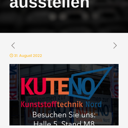
ausstellen
31. August 2022