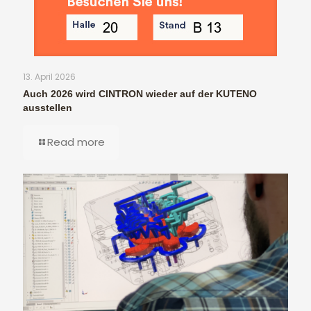
13. April 2026
Auch 2026 wird CINTRON wieder auf der KUTENO
ausstellen
Read more